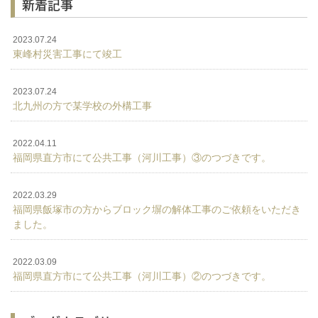
新着記事
2023.07.24
東峰村災害工事にて竣工
2023.07.24
北九州の方で某学校の外構工事
2022.04.11
福岡県直方市にて公共工事（河川工事）③のつづきです。
2022.03.29
福岡県飯塚市の方からブロック塀の解体工事のご依頼をいただき
ました。
2022.03.09
福岡県直方市にて公共工事（河川工事）②のつづきです。