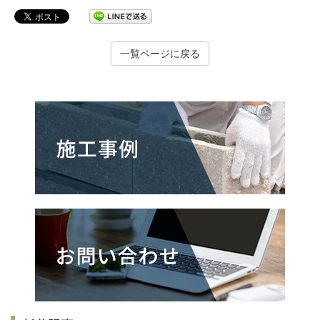
一覧ページに戻る