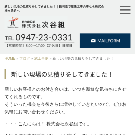
新しい現場の見積りをしてきました！｜福岡県で建設工事の事なら株式会
社次谷組へ
HOME
»
ブログ
»
施工事例
»
新しい現場の見積りをしてきました！
新しい現場の見積りをしてきました！
新しいお客様とのお付き合いは、いつも新鮮な気持ちにさせ
てくれるものです。
そういった機会を今後さらに増やしていきたいので、ぜひお
気軽にお問い合わせください。
・・・こんにちは！ 株式会社次谷組です。