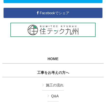
Facebookでシェア
HOME
工事をお考えの方へ
施工の流れ
Q&A