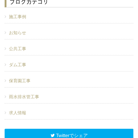
ブログカテゴリ
施工事例
お知らせ
公共工事
ダム工事
保育園工事
雨水排水管工事
求人情報
Twitterでシェア