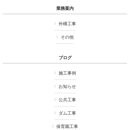
業務案内
外構工事
その他
ブログ
施工事例
お知らせ
公共工事
ダム工事
保育園工事