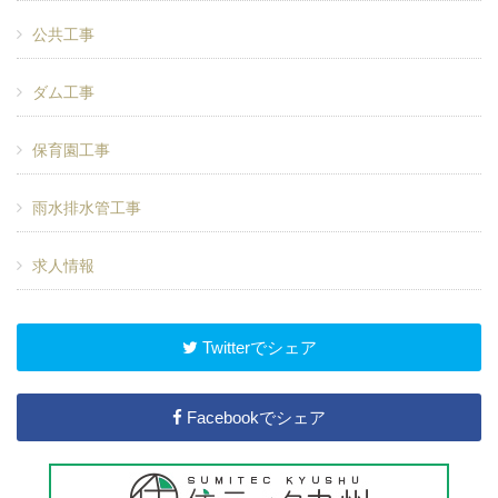
公共工事
ダム工事
保育園工事
雨水排水管工事
求人情報
Twitterでシェア
Facebookでシェア