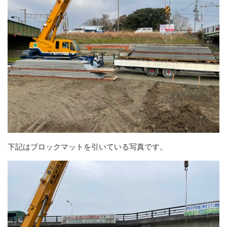
下記はブロックマットを引いている写真です。