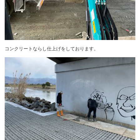
コンクリートならし仕上げをしております。