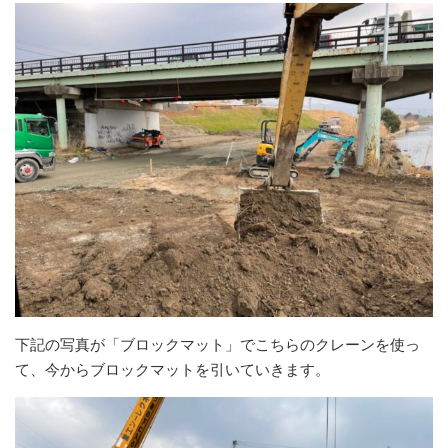
下記の写真が「ブロックマット」でこちらのクレーンを使っ
て、今からブロックマットを引いていきます。