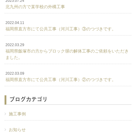
2023.07.24
北九州の方で某学校の外構工事
2022.04.11
福岡県直方市にて公共工事（河川工事）③のつづきです。
2022.03.29
福岡県飯塚市の方からブロック塀の解体工事のご依頼をいただき
ました。
2022.03.09
福岡県直方市にて公共工事（河川工事）②のつづきです。
ブログカテゴリ
施工事例
お知らせ