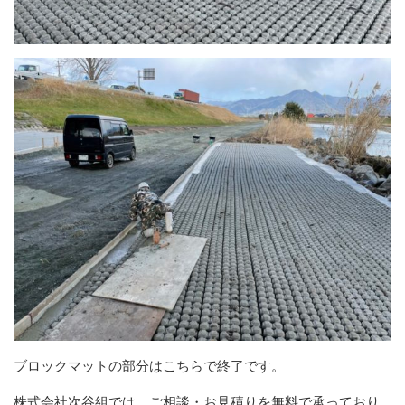
ブロックマットの部分はこちらで終了です。
株式会社次谷組では、ご相談・お見積りを無料で承っており