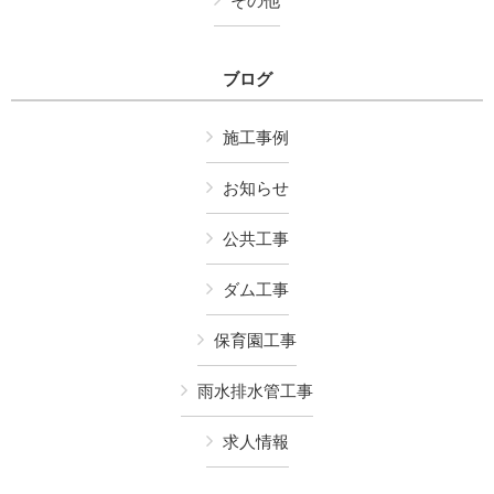
その他
ブログ
施工事例
お知らせ
公共工事
ダム工事
保育園工事
雨水排水管工事
求人情報