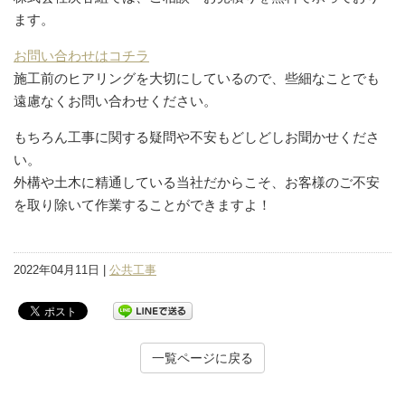
ます。
お問い合わせはコチラ
施工前のヒアリングを大切にしているので、些細なことでも
遠慮なくお問い合わせください。
もちろん工事に関する疑問や不安もどしどしお聞かせくださ
い。
外構や土木に精通している当社だからこそ、お客様のご不安
を取り除いて作業することができますよ！
2022年04月11日 |
公共工事
一覧ページに戻る