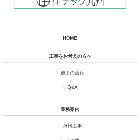
HOME
工事をお考えの方へ
施工の流れ
Q&A
業務案内
外構工事