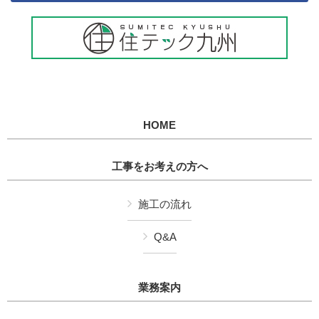
HOME
工事をお考えの方へ
施工の流れ
Q&A
業務案内