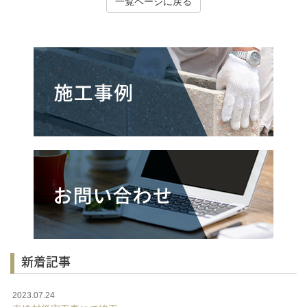
一覧ページに戻る
新着記事
2023.07.24