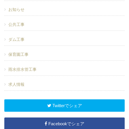
お知らせ
公共工事
ダム工事
保育園工事
雨水排水管工事
求人情報
Twitterでシェア
Facebookでシェア