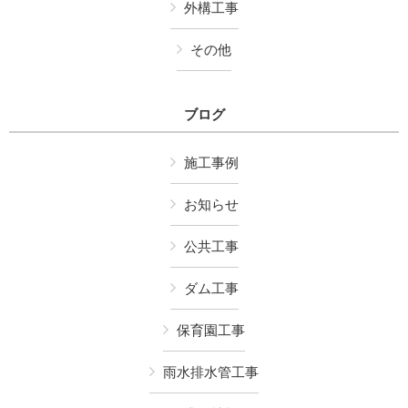
外構工事
その他
ブログ
施工事例
お知らせ
公共工事
ダム工事
保育園工事
雨水排水管工事