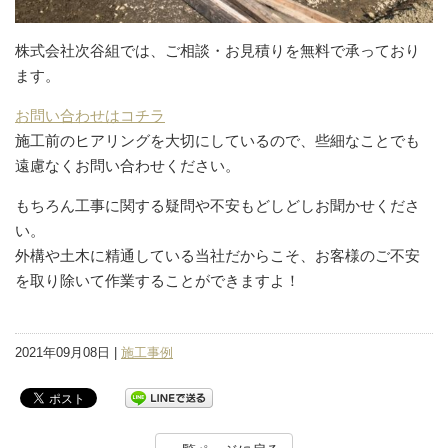
株式会社次谷組では、ご相談・お見積りを無料で承っており
ます。
お問い合わせはコチラ
施工前のヒアリングを大切にしているので、些細なことでも
遠慮なくお問い合わせください。
もちろん工事に関する疑問や不安もどしどしお聞かせくださ
い。
外構や土木に精通している当社だからこそ、お客様のご不安
を取り除いて作業することができますよ！
2021年09月08日 |
施工事例