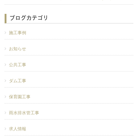
ブログカテゴリ
施工事例
お知らせ
公共工事
ダム工事
保育園工事
雨水排水管工事
求人情報