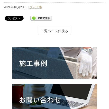
2021年10月20日 |
ダム工事
一覧ページに戻る