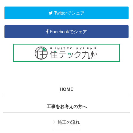
Twitterでシェア
Facebookでシェア
HOME
工事をお考えの方へ
施工の流れ