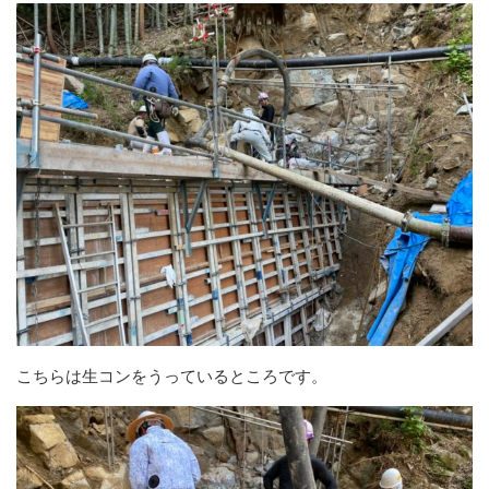
こちらは生コンをうっているところです。