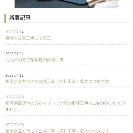
新着記事
2023.07.24
東峰村災害工事にて竣工
2023.07.24
北九州の方で某学校の外構工事
2022.04.11
福岡県直方市にて公共工事（河川工事）③のつづきです。
2022.03.29
福岡県飯塚市の方からブロック塀の解体工事のご依頼をいただき
ました。
2022.03.09
福岡県直方市にて公共工事（河川工事）②のつづきです。