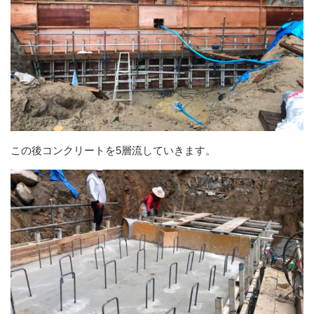
この後コンクリートを5層流していきます。