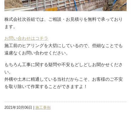
株式会社次谷組では、ご相談・お見積りを無料で承っており
ます。
お問い合わせはコチラ
施工前のヒアリングを大切にしているので、些細なことでも
遠慮なくお問い合わせください。
もちろん工事に関する疑問や不安もどしどしお聞かせくださ
い。
外構や土木に精通している当社だからこそ、お客様のご不安
を取り除いて作業することができますよ！
2021年10月06日 |
施工事例