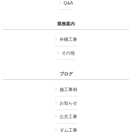
Q&A
業務案内
外構工事
その他
ブログ
施工事例
お知らせ
公共工事
ダム工事