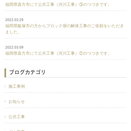
福岡県直方市にて公共工事（河川工事）③のつづきです。
2022.03.29
福岡県飯塚市の方からブロック塀の解体工事のご依頼をいただき
ました。
2022.03.09
福岡県直方市にて公共工事（河川工事）②のつづきです。
ブログカテゴリ
施工事例
お知らせ
公共工事