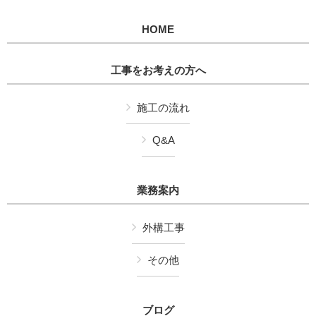
HOME
工事をお考えの方へ
施工の流れ
Q&A
業務案内
外構工事
その他
ブログ