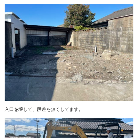
入口を壊して、段差を無くしてます。