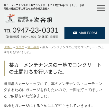
某カーメンテナンスの土地でコンクリートの土間打ちを行いました。｜福
岡県で建設工事の事なら株式会社次谷組へ
HOME
»
ブログ
»
施工事例
»
某カーメンテナンスの土地でコンクリートの土
間打ちを行いました。
某カーメンテナンスの土地でコンクリート
の土間打ちを行いました。
田川郡のカーショップにて、車のメンテナンス・コーティン
グするためにガレージを作りたいので、土間を打ってほしい
とご依頼をいただきました。
荒地をガレージにするために土間打ちをしていきます。