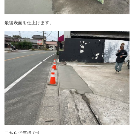
最後表面を仕上げます。
こちらで完成です。