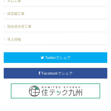
ダム工事
保育園工事
雨水排水管工事
求人情報
Twitterでシェア
Facebookでシェア