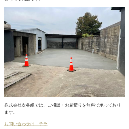
株式会社次谷組では、ご相談・お見積りを無料で承っており
ます。
お問い合わせはコチラ