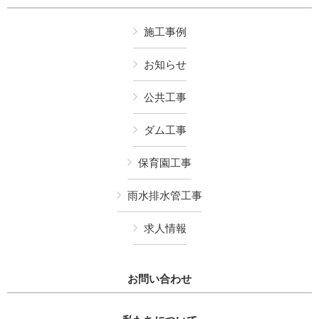
施工事例
お知らせ
公共工事
ダム工事
保育園工事
雨水排水管工事
求人情報
お問い合わせ